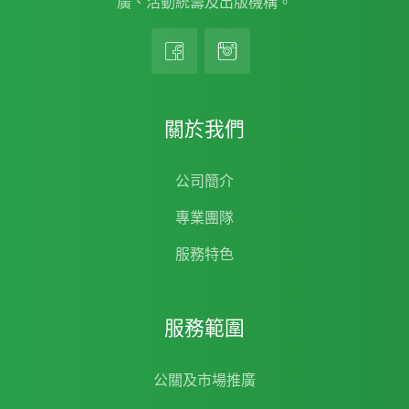
廣、活動統籌及出版機構。
關於我們
公司簡介
專業團隊
服務特色
服務範圍
公關及市場推廣