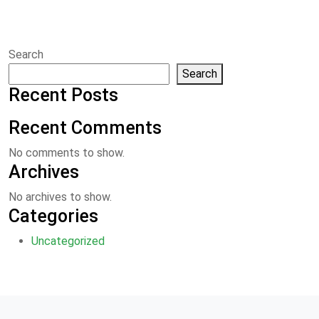
Search
Search
Recent Posts
Recent Comments
No comments to show.
Archives
No archives to show.
Categories
Uncategorized