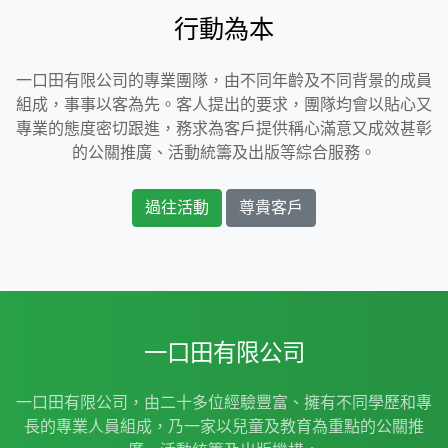
行動為本
一口田有限公司的專業團隊，由不同年齡及不同背景的成員
組成，事事以客為先。客人提出的要求，團隊均會以貼心又
專業的態度密切跟進，務求為客戶提供稱心滿意又成效甚彰
的公關推廣、活動統籌及出版等綜合服務。
過往活動
尊貴客戶
一口田有限公司
一口田有限公司，由二十多位經驗豐富、擁有不同學歷和專
長的專業人員組成，乃一家以兒童及教育為重點的公關推