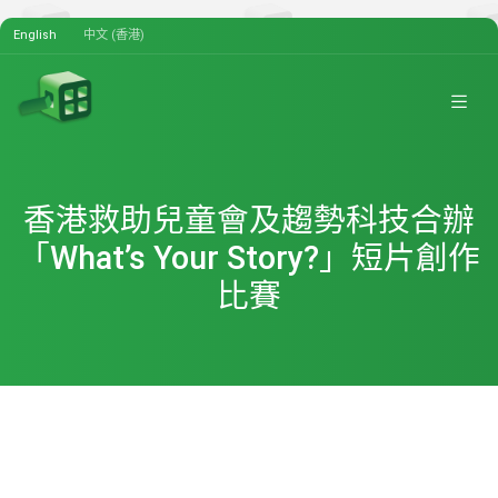
English
中文 (香港)
香港救助兒童會及趨勢科技合辦
「What’s Your Story?」短片創作
比賽