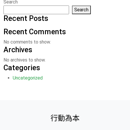
Search
Search
Recent Posts
Recent Comments
No comments to show.
Archives
No archives to show.
Categories
Uncategorized
行動為本