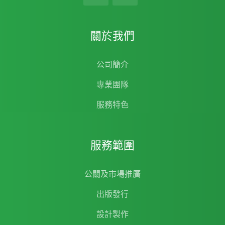
關於我們
公司簡介
專業團隊
服務特色
服務範圍
公關及市場推廣
出版發行
設計製作