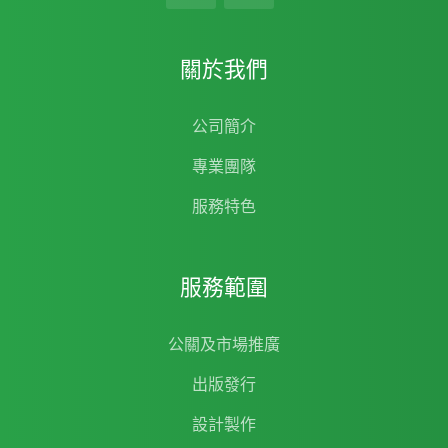
關於我們
公司簡介
專業團隊
服務特色
服務範圍
公關及市場推廣
出版發行
設計製作