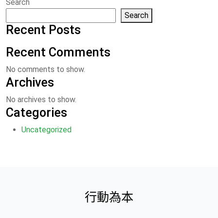
Search
Search
Recent Posts
Recent Comments
No comments to show.
Archives
No archives to show.
Categories
Uncategorized
行動為本