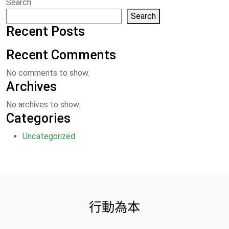
Search
Search
Recent Posts
Recent Comments
No comments to show.
Archives
No archives to show.
Categories
Uncategorized
行動為本