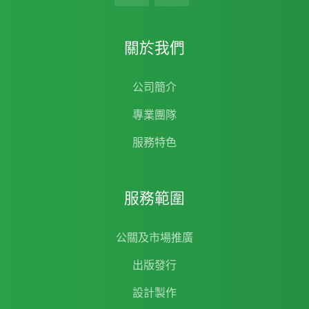
關於我們
公司簡介
專業團隊
服務特色
服務範圍
公關及市場推廣
出版發行
設計製作