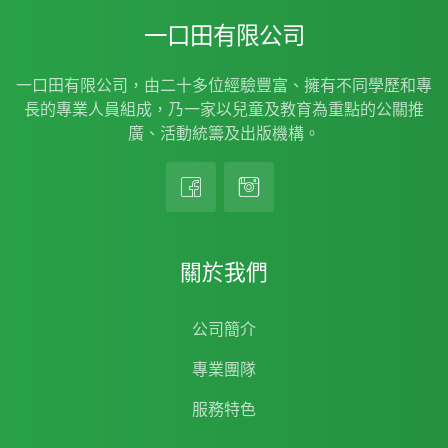
一口田有限公司
一口田有限公司，由二十多位經驗豐富、擁有不同學歷和專
長的專業人員組成，乃一家以兒童及教育為重點的公關推
廣、活動統籌及出版機構。
關於我們
公司簡介
專業團隊
服務特色