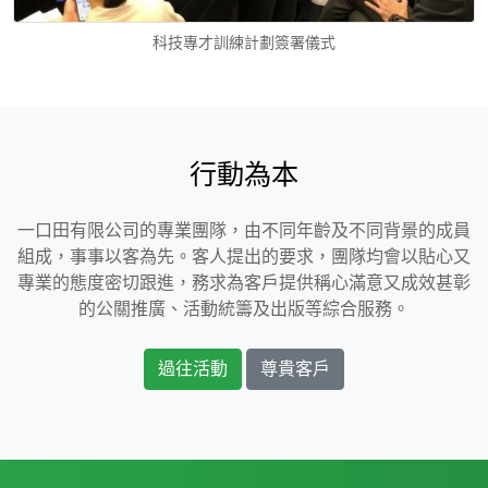
科技專才訓練計劃簽署儀式
行動為本
一口田有限公司的專業團隊，由不同年齡及不同背景的成員
組成，事事以客為先。客人提出的要求，團隊均會以貼心又
專業的態度密切跟進，務求為客戶提供稱心滿意又成效甚彰
的公關推廣、活動統籌及出版等綜合服務。
過往活動
尊貴客戶