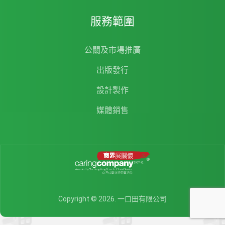
服務範圍
公關及市場推廣
出版發行
設計製作
媒體銷售
Copyright © 2026. 一口田有限公司