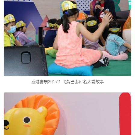
香港書展2017：《黃巴士》名人講故事