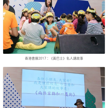
香港書展2017：《黃巴士》名人講故事