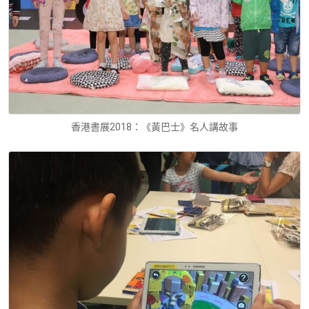
香港書展2018：《黃巴士》名人講故事