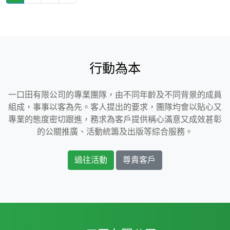
行動為本
一口田有限公司的專業團隊，由不同年齡及不同背景的成員
組成，事事以客為先。客人提出的要求，團隊均會以貼心又
專業的態度密切跟進，務求為客戶提供稱心滿意又成效甚彰
的公關推廣、活動統籌及出版等綜合服務。
過往活動
尊貴客戶