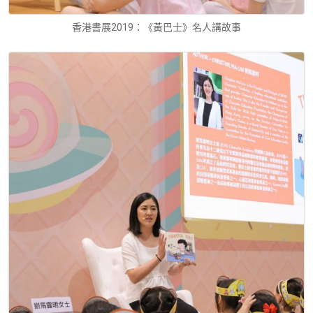
香港書展2019：《黃巴士》名人講故事