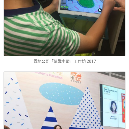
置地公司「鼠戰中環」工作坊 2017