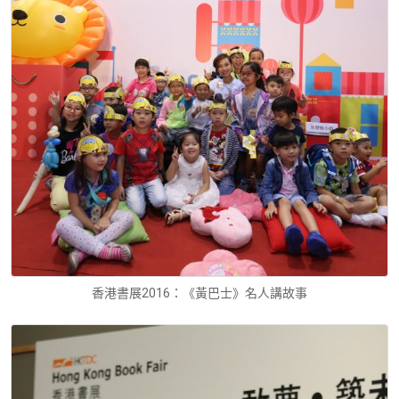
香港書展2016：《黃巴士》名人講故事