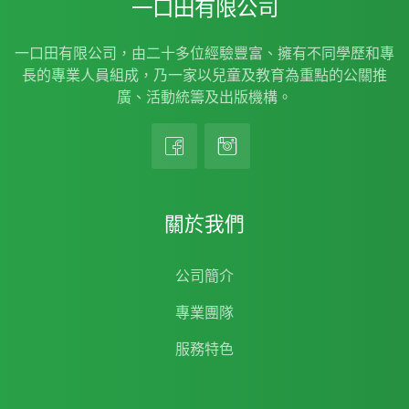
一口田有限公司
一口田有限公司，由二十多位經驗豐富、擁有不同學歷和專
長的專業人員組成，乃一家以兒童及教育為重點的公關推
廣、活動統籌及出版機構。
關於我們
公司簡介
專業團隊
服務特色