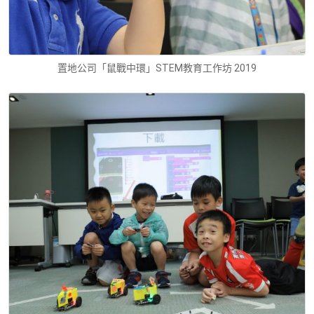
置地公司「鼠戰中環」STEM教育工作坊 2019