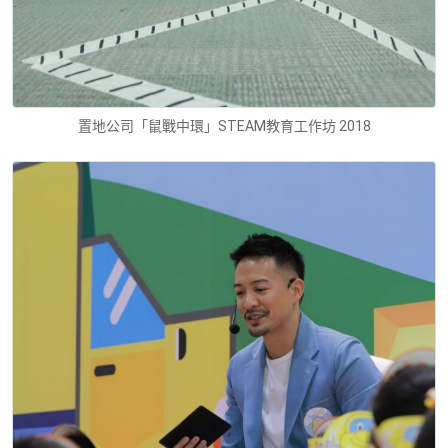
置地公司「鼠戰中環」STEAM教育工作坊 2018