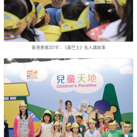
香港書展2018：《黃巴士》名人講故事