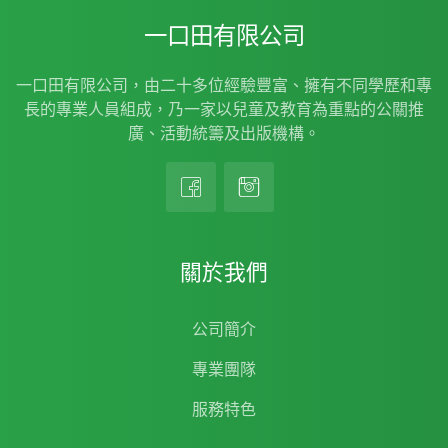
一口田有限公司
一口田有限公司，由二十多位經驗豐富、擁有不同學歷和專
長的專業人員組成，乃一家以兒童及教育為重點的公關推
廣、活動統籌及出版機構。
關於我們
公司簡介
專業團隊
服務特色