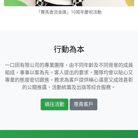
「賽馬會流金匯」10周年慶祝活動
行動為本
一口田有限公司的專業團隊，由不同年齡及不同背景的成員
組成，事事以客為先。客人提出的要求，團隊均會以貼心又
專業的態度密切跟進，務求為客戶提供稱心滿意又成效甚彰
的公關推廣、活動統籌及出版等綜合服務。
過往活動
尊貴客戶