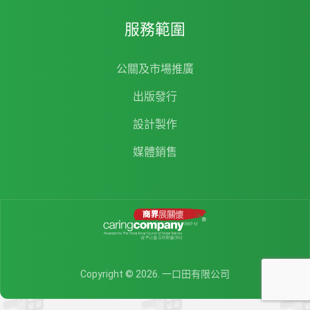
服務範圍
公關及市場推廣
出版發行
設計製作
媒體銷售
Copyright © 2026. 一口田有限公司