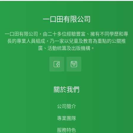
一口田有限公司
一口田有限公司，由二十多位經驗豐富、擁有不同學歷和專
長的專業人員組成，乃一家以兒童及教育為重點的公關推
廣、活動統籌及出版機構。
關於我們
公司簡介
專業團隊
服務特色