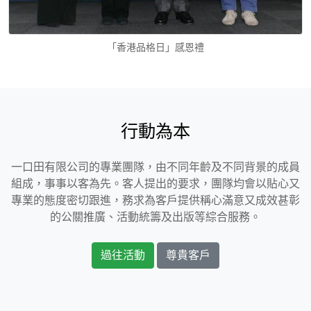
「香港品格日」感恩禮
行動為本
一口田有限公司的專業團隊，由不同年齡及不同背景的成員
組成，事事以客為先。客人提出的要求，團隊均會以貼心又
專業的態度密切跟進，務求為客戶提供稱心滿意又成效甚彰
的公關推廣、活動統籌及出版等綜合服務。
過往活動
尊貴客戶