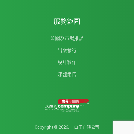
服務範圍
公關及市場推廣
出版發行
設計製作
媒體銷售
Copyright © 2026. 一口田有限公司