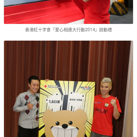
香港紅十字會「愛心相連大行動2014」啟動禮