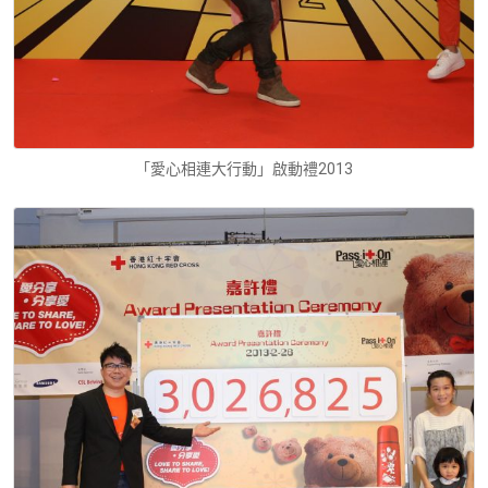
「愛心相連大行動」啟動禮2013