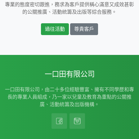
專業的態度密切跟進，務求為客戶提供稱心滿意又成效甚彰
的公關推廣、活動統籌及出版等綜合服務。
過往活動
尊貴客戶
一口田有限公司
一口田有限公司，由二十多位經驗豐富、擁有不同學歷和專
長的專業人員組成，乃一家以兒童及教育為重點的公關推
廣、活動統籌及出版機構。