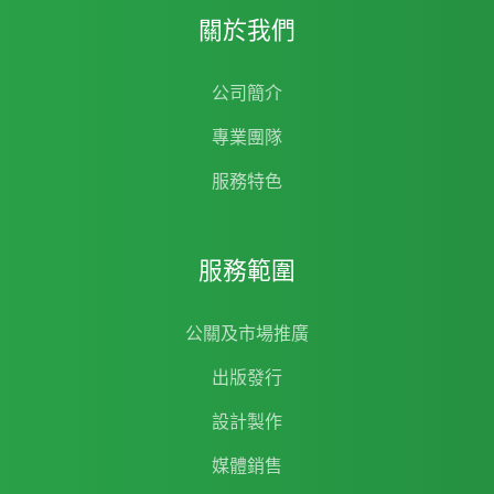
關於我們
公司簡介
專業團隊
服務特色
服務範圍
公關及市場推廣
出版發行
設計製作
媒體銷售